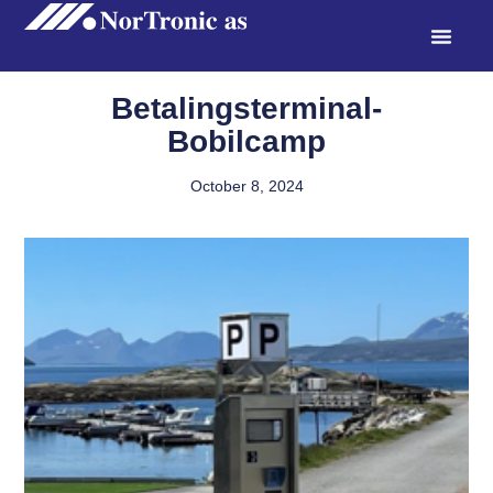
Betalingsterminal-
Bobilcamp
October 8, 2024