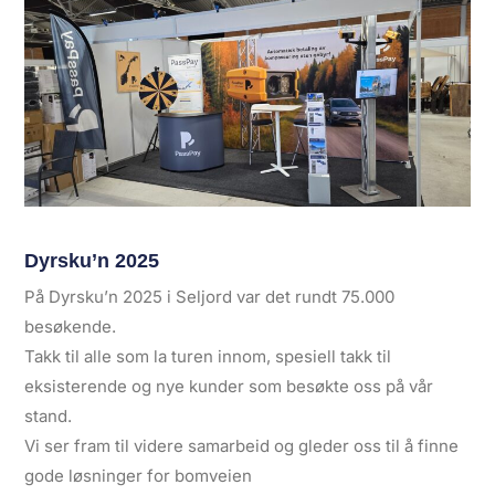
Dyrsku’n 2025
På Dyrsku’n 2025 i Seljord var det rundt 75.000
besøkende.
Takk til alle som la turen innom, spesiell takk til
eksisterende og nye kunder som besøkte oss på vår
stand.
Vi ser fram til videre samarbeid og gleder oss til å finne
gode løsninger for bomveien