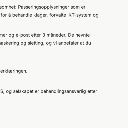
rksomhet: Passeringsopplysninger som er
 for å behandle klager, forvalte IKT-system og
mer og e-post etter 3 måneder. De nevnte
askering og sletting, og vi anbefaler at du
 erklæringen.
S, og selskapet er behandlingsansvarlig etter