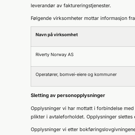
leverandør av faktureringstjenester.
Følgende virksomheter mottar informasjon fra
Navn på virksomhet
Riverty Norway AS
Operatører, bomvei-eiere og kommuner
Sletting av personopplysninger
Opplysninger vi har mottatt i forbindelse med 
plikter i avtaleforholdet. Opplysninger slettes
Opplysninger vi etter bokføringslovgivningenen er