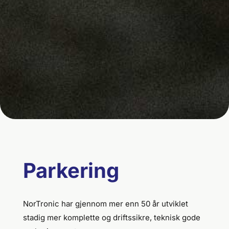
Parkering
NorTronic har gjennom mer enn 50 år utviklet
stadig mer komplette og driftssikre, teknisk gode